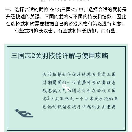
一、选择合适的武将 在QQ三国30js中，选择合适的武将是
升级快速的关键。不同的武将有不同的特长和技能，因此
在选择武将时需要根据自己的游戏风格和策略进行考虑。
有些武将擅长攻击，有些武将擅长防御，而有些...