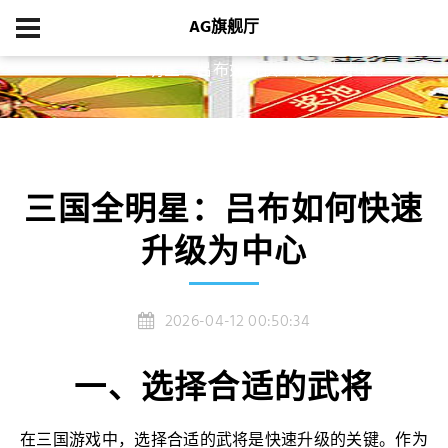
AG旗舰厅
首页
经典案例
三国全明星：吕布如何快速升级为中心
三国全明星：吕布如何快速
升级为中心
2026-04-12 00:50:34
一、选择合适的武将
在三国游戏中，选择合适的武将是快速升级的关键。作为