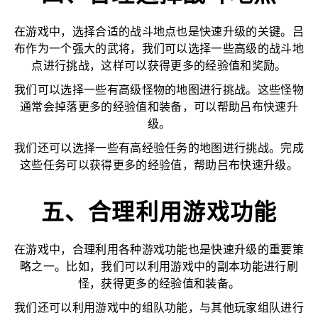
在游戏中，选择合适的战斗地点也是快速升级的关键。吕
布作为一个强大的武将，我们可以选择一些高级的战斗地
点进行挑战，这样可以获得更多的经验值和奖励。
我们可以选择一些有高级怪物的地图进行挑战。这些怪物
通常会掉落更多的经验值和装备，可以帮助吕布快速升
级。
我们还可以选择一些有高经验任务的地图进行挑战。完成
这些任务可以获得更多的经验值，帮助吕布快速升级。
五、合理利用游戏功能
在游戏中，合理利用各种游戏功能也是快速升级的重要策
略之一。比如，我们可以利用游戏中的副本功能进行刷
怪，获得更多的经验值和装备。
我们还可以利用游戏中的组队功能，与其他玩家组队进行