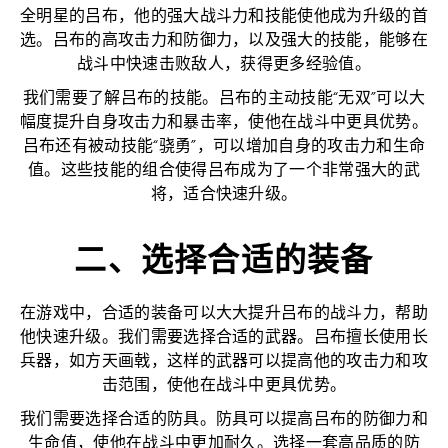
全明星的吕布，他的强大战斗力和技能使他成为升级的首
选。吕布的高攻击力和防御力，以及强大的技能，能够在
战斗中快速击败敌人，获得更多经验值。
我们需要了解吕布的技能。吕布的主动技能“无双”可以大
幅度提升自身攻击力和暴击率，使他在战斗中更具优势。
吕布还有被动技能“骁勇”，可以增加自身的攻击力和生命
值。这些技能的组合使得吕布成为了一个非常强大的武
将，适合快速升级。
二、选择合适的装备
在游戏中，合适的装备可以大大提升吕布的战斗力，帮助
他快速升级。我们需要选择合适的武器。吕布擅长使用长
兵器，如方天画戟，这样的武器可以提高他的攻击力和攻
击范围，使他在战斗中更具优势。
我们需要选择合适的防具。防具可以提高吕布的防御力和
生命值，使他在战斗中更加耐久。选择一套高品质的防