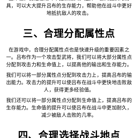
具，可以大大提升吕布的生存能力，帮助他在战斗中更好
地抵抗敌人的攻击。
三、合理分配属性点
在游戏中，合理分配属性点也是快速升级的重要因素之
一。吕布作为一个攻击型武将，我们可以将大部分属性点
分配到攻击力和生命值上，以提高他的输出和生存能力。
我们可以将一部分属性点分配到攻击力上，提高吕布的输
出能力。攻击力的提升可以使吕布在战斗中更快地击败敌
人，获得更多经验值。
我们还可以将一部分属性点分配到生命值上，提高吕布的
生存能力。生命值的提升可以使吕布在战斗中更加耐久，
减少被敌人击败的几率。
四、合理选择战斗地点