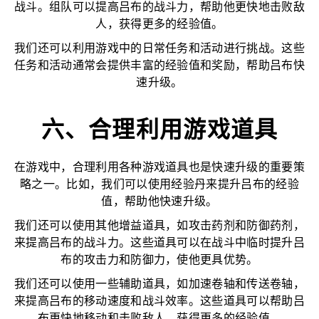
战斗。组队可以提高吕布的战斗力，帮助他更快地击败敌
人，获得更多的经验值。
我们还可以利用游戏中的日常任务和活动进行挑战。这些
任务和活动通常会提供丰富的经验值和奖励，帮助吕布快
速升级。
六、合理利用游戏道具
在游戏中，合理利用各种游戏道具也是快速升级的重要策
略之一。比如，我们可以使用经验丹来提升吕布的经验
值，帮助他快速升级。
我们还可以使用其他增益道具，如攻击药剂和防御药剂，
来提高吕布的战斗力。这些道具可以在战斗中临时提升吕
布的攻击力和防御力，使他更具优势。
我们还可以使用一些辅助道具，如加速卷轴和传送卷轴，
来提高吕布的移动速度和战斗效率。这些道具可以帮助吕