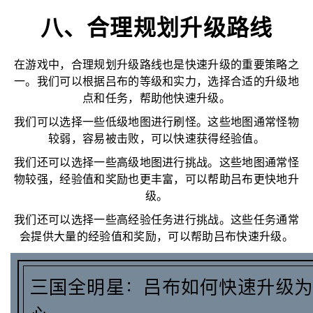
八、合理规划升级路线
在游戏中，合理规划升级路线也是快速升级的重要策略之
一。我们可以根据吕布的等级和实力，选择合适的升级地
点和任务，帮助他快速升级。
我们可以选择一些低级地图进行刷怪。这些地图通常怪物
较弱，容易被击败，可以快速获得经验值。
我们还可以选择一些高级地图进行挑战。这些地图通常怪
物较强，经验值和奖励也更丰富，可以帮助吕布更快地升
级。
我们还可以选择一些高经验任务进行挑战。这些任务通常
会提供大量的经验值和奖励，可以帮助吕布快速升级。