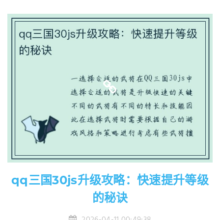
qq三国30js升级攻略：快速提升等级
的秘诀
2026-04-11 00:49:38