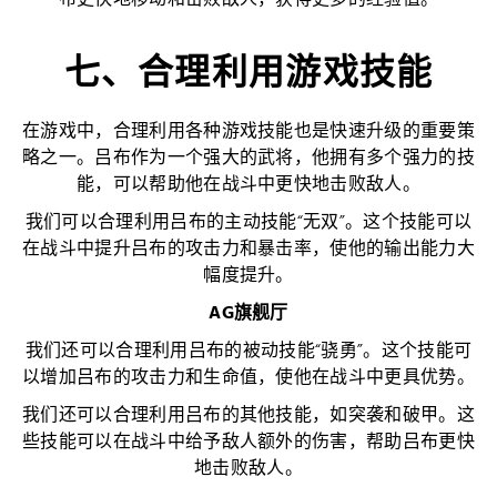
布更快地移动和击败敌人，获得更多的经验值。
七、合理利用游戏技能
在游戏中，合理利用各种游戏技能也是快速升级的重要策
略之一。吕布作为一个强大的武将，他拥有多个强力的技
能，可以帮助他在战斗中更快地击败敌人。
我们可以合理利用吕布的主动技能“无双”。这个技能可以
在战斗中提升吕布的攻击力和暴击率，使他的输出能力大
幅度提升。
AG旗舰厅
我们还可以合理利用吕布的被动技能“骁勇”。这个技能可
以增加吕布的攻击力和生命值，使他在战斗中更具优势。
我们还可以合理利用吕布的其他技能，如突袭和破甲。这
些技能可以在战斗中给予敌人额外的伤害，帮助吕布更快
地击败敌人。