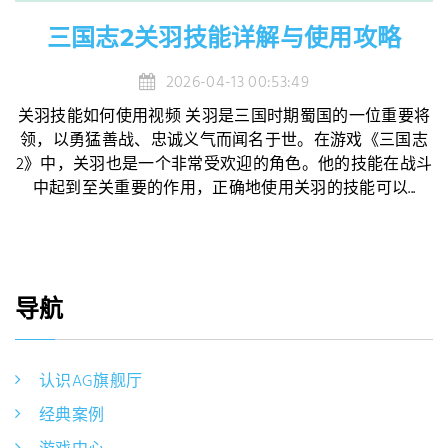
三国志2关羽技能详解与使用攻略
2026-04-13 00:53:49
关羽技能如何使用视频 关羽是三国时期蜀国的一位重要将
领，以勇猛善战、忠诚义气而闻名于世。在游戏《三国志
2》中，关羽也是一个非常受欢迎的角色。他的技能在战斗
中起到至关重要的作用，正确地使用关羽的技能可以...
导航
认识AG旗舰厅
经典案例