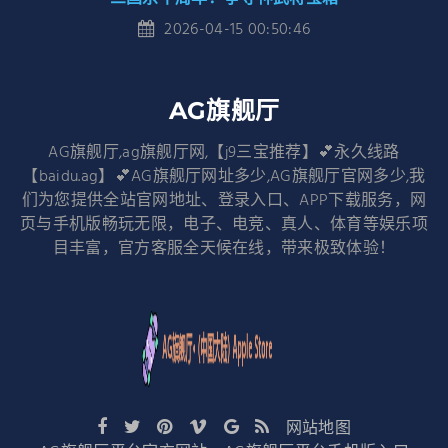
2026-04-15 00:50:46
AG旗舰厅
AG旗舰厅,ag旗舰厅网,【j9三宝推荐】💕永久线路
【baidu.ag】💕AG旗舰厅网址多少,AG旗舰厅官网多少,我
们为您提供全站官网地址、登录入口、APP下载服务，网
页与手机版畅玩无限，电子、电竞、真人、体育等娱乐项
目丰富，官方客服全天候在线，带来极致体验！
网站地图