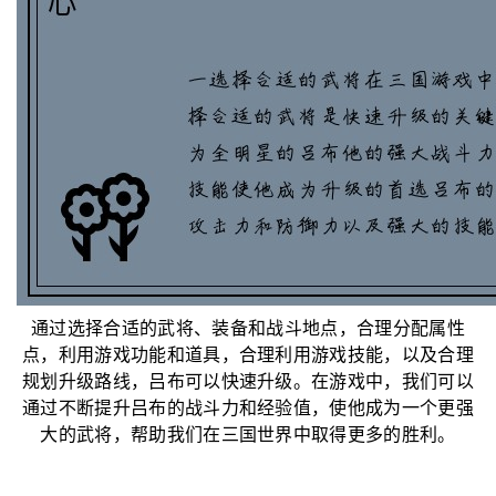
通过选择合适的武将、装备和战斗地点，合理分配属性
点，利用游戏功能和道具，合理利用游戏技能，以及合理
规划升级路线，吕布可以快速升级。在游戏中，我们可以
通过不断提升吕布的战斗力和经验值，使他成为一个更强
大的武将，帮助我们在三国世界中取得更多的胜利。